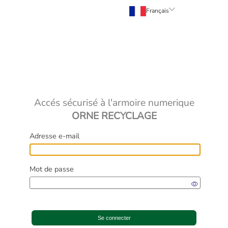
Français
Accés sécurisé à l'armoire numeri
ORNE RECYCLAGE
Adresse e-mail
Mot de passe